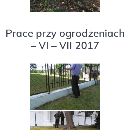
Prace przy ogrodzeniach
– VI – VII 2017