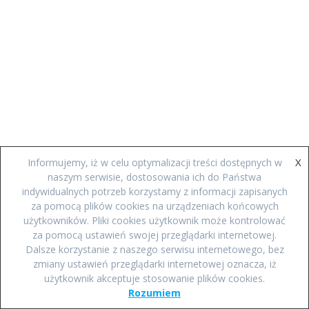
X
Informujemy, iż w celu optymalizacji treści dostępnych w
naszym serwisie, dostosowania ich do Państwa
indywidualnych potrzeb korzystamy z informacji zapisanych
za pomocą plików cookies na urządzeniach końcowych
użytkowników. Pliki cookies użytkownik może kontrolować
za pomocą ustawień swojej przeglądarki internetowej.
Dalsze korzystanie z naszego serwisu internetowego, bez
zmiany ustawień przeglądarki internetowej oznacza, iż
użytkownik akceptuje stosowanie plików cookies.
Rozumiem