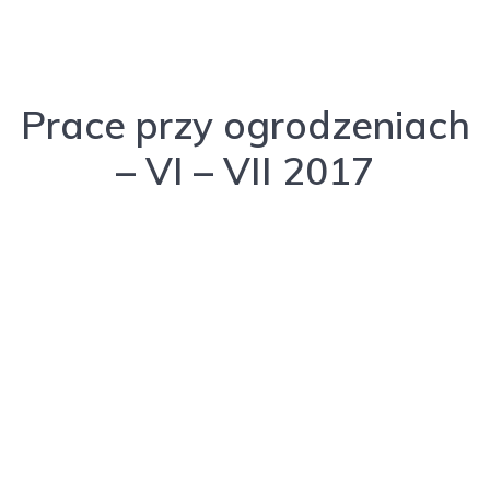
Prace przy ogrodzeniach
– VI – VII 2017