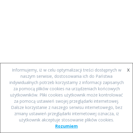
X
Informujemy, iż w celu optymalizacji treści dostępnych w
naszym serwisie, dostosowania ich do Państwa
indywidualnych potrzeb korzystamy z informacji zapisanych
za pomocą plików cookies na urządzeniach końcowych
użytkowników. Pliki cookies użytkownik może kontrolować
za pomocą ustawień swojej przeglądarki internetowej.
Dalsze korzystanie z naszego serwisu internetowego, bez
zmiany ustawień przeglądarki internetowej oznacza, iż
użytkownik akceptuje stosowanie plików cookies.
Rozumiem