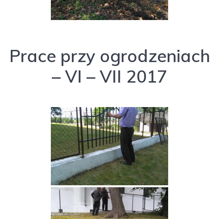
Prace przy ogrodzeniach
– VI – VII 2017