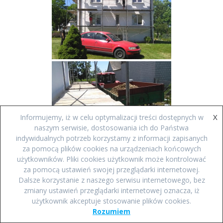
X
Informujemy, iż w celu optymalizacji treści dostępnych w
naszym serwisie, dostosowania ich do Państwa
indywidualnych potrzeb korzystamy z informacji zapisanych
za pomocą plików cookies na urządzeniach końcowych
użytkowników. Pliki cookies użytkownik może kontrolować
za pomocą ustawień swojej przeglądarki internetowej.
Dalsze korzystanie z naszego serwisu internetowego, bez
zmiany ustawień przeglądarki internetowej oznacza, iż
użytkownik akceptuje stosowanie plików cookies.
Rozumiem