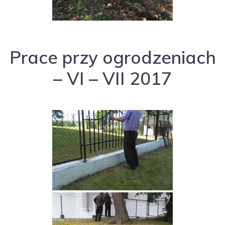
Prace przy ogrodzeniach
– VI – VII 2017