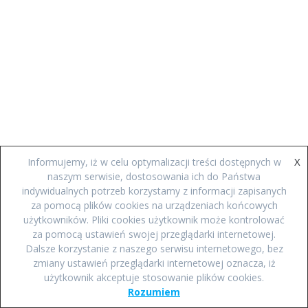
X
Informujemy, iż w celu optymalizacji treści dostępnych w
naszym serwisie, dostosowania ich do Państwa
indywidualnych potrzeb korzystamy z informacji zapisanych
za pomocą plików cookies na urządzeniach końcowych
użytkowników. Pliki cookies użytkownik może kontrolować
za pomocą ustawień swojej przeglądarki internetowej.
Dalsze korzystanie z naszego serwisu internetowego, bez
zmiany ustawień przeglądarki internetowej oznacza, iż
użytkownik akceptuje stosowanie plików cookies.
Rozumiem