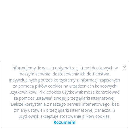
X
Informujemy, iż w celu optymalizacji treści dostępnych w
naszym serwisie, dostosowania ich do Państwa
indywidualnych potrzeb korzystamy z informacji zapisanych
za pomocą plików cookies na urządzeniach końcowych
użytkowników. Pliki cookies użytkownik może kontrolować
za pomocą ustawień swojej przeglądarki internetowej.
Dalsze korzystanie z naszego serwisu internetowego, bez
zmiany ustawień przeglądarki internetowej oznacza, iż
użytkownik akceptuje stosowanie plików cookies.
Rozumiem