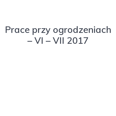
Prace przy ogrodzeniach
– VI – VII 2017