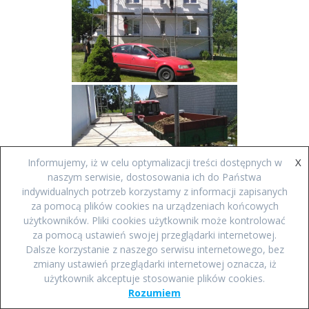
X
Informujemy, iż w celu optymalizacji treści dostępnych w
naszym serwisie, dostosowania ich do Państwa
indywidualnych potrzeb korzystamy z informacji zapisanych
za pomocą plików cookies na urządzeniach końcowych
użytkowników. Pliki cookies użytkownik może kontrolować
za pomocą ustawień swojej przeglądarki internetowej.
Dalsze korzystanie z naszego serwisu internetowego, bez
zmiany ustawień przeglądarki internetowej oznacza, iż
użytkownik akceptuje stosowanie plików cookies.
Rozumiem