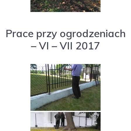
Prace przy ogrodzeniach
– VI – VII 2017