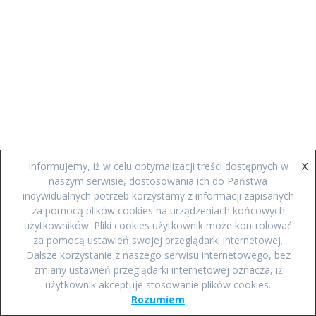
X
Informujemy, iż w celu optymalizacji treści dostępnych w
naszym serwisie, dostosowania ich do Państwa
indywidualnych potrzeb korzystamy z informacji zapisanych
za pomocą plików cookies na urządzeniach końcowych
użytkowników. Pliki cookies użytkownik może kontrolować
za pomocą ustawień swojej przeglądarki internetowej.
Dalsze korzystanie z naszego serwisu internetowego, bez
zmiany ustawień przeglądarki internetowej oznacza, iż
użytkownik akceptuje stosowanie plików cookies.
Rozumiem