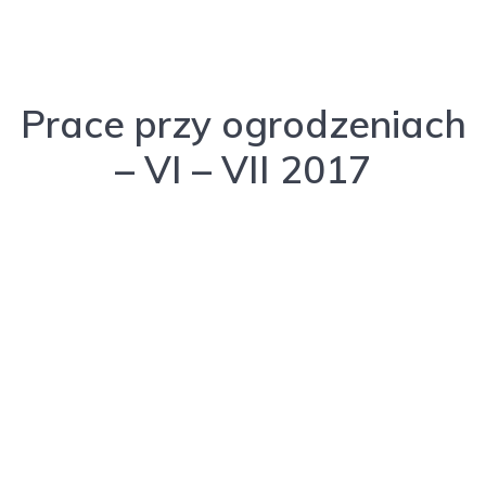
Prace przy ogrodzeniach
– VI – VII 2017