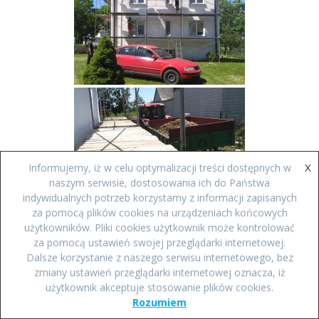
X
Informujemy, iż w celu optymalizacji treści dostępnych w
naszym serwisie, dostosowania ich do Państwa
indywidualnych potrzeb korzystamy z informacji zapisanych
za pomocą plików cookies na urządzeniach końcowych
użytkowników. Pliki cookies użytkownik może kontrolować
za pomocą ustawień swojej przeglądarki internetowej.
Dalsze korzystanie z naszego serwisu internetowego, bez
zmiany ustawień przeglądarki internetowej oznacza, iż
użytkownik akceptuje stosowanie plików cookies.
Rozumiem