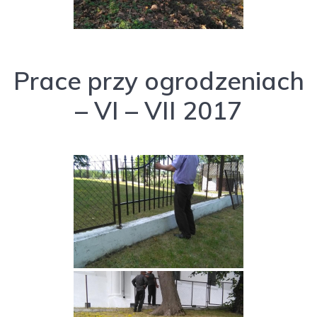
Prace przy ogrodzeniach
– VI – VII 2017