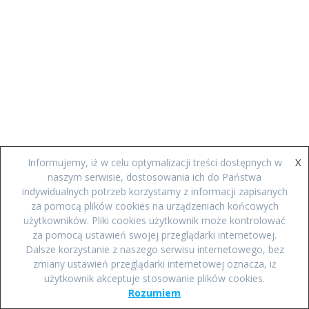
X
Informujemy, iż w celu optymalizacji treści dostępnych w
naszym serwisie, dostosowania ich do Państwa
indywidualnych potrzeb korzystamy z informacji zapisanych
za pomocą plików cookies na urządzeniach końcowych
użytkowników. Pliki cookies użytkownik może kontrolować
za pomocą ustawień swojej przeglądarki internetowej.
Dalsze korzystanie z naszego serwisu internetowego, bez
zmiany ustawień przeglądarki internetowej oznacza, iż
użytkownik akceptuje stosowanie plików cookies.
Rozumiem