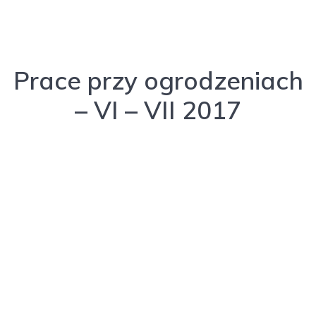
Prace przy ogrodzeniach
– VI – VII 2017